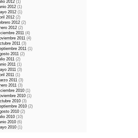
ulio 2012
(1)
unio 2012
(1)
ayo 2012
(1)
bril 2012
(2)
ebrero 2012
(2)
nero 2012
(2)
iciembre 2011
(4)
oviembre 2011
(4)
ctubre 2011
(3)
eptiembre 2011
(1)
gosto 2011
(2)
ulio 2011
(2)
unio 2011
(1)
ayo 2011
(3)
bril 2011
(1)
arzo 2011
(3)
nero 2011
(3)
iciembre 2010
(1)
oviembre 2010
(1)
ctubre 2010
(3)
eptiembre 2010
(2)
gosto 2010
(2)
ulio 2010
(10)
unio 2010
(6)
ayo 2010
(1)