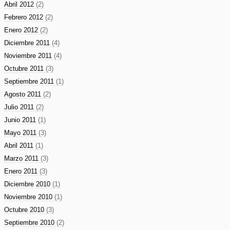
Abril 2012
(2)
Febrero 2012
(2)
Enero 2012
(2)
Diciembre 2011
(4)
Noviembre 2011
(4)
Octubre 2011
(3)
Septiembre 2011
(1)
Agosto 2011
(2)
Julio 2011
(2)
Junio 2011
(1)
Mayo 2011
(3)
Abril 2011
(1)
Marzo 2011
(3)
Enero 2011
(3)
Diciembre 2010
(1)
Noviembre 2010
(1)
Octubre 2010
(3)
Septiembre 2010
(2)