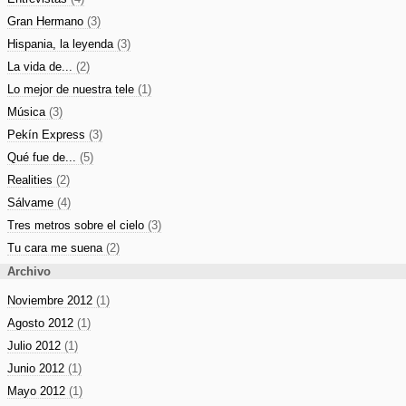
Gran Hermano
(3)
Hispania, la leyenda
(3)
La vida de...
(2)
Lo mejor de nuestra tele
(1)
Música
(3)
Pekín Express
(3)
Qué fue de...
(5)
Realities
(2)
Sálvame
(4)
Tres metros sobre el cielo
(3)
Tu cara me suena
(2)
Archivo
Noviembre 2012
(1)
Agosto 2012
(1)
Julio 2012
(1)
Junio 2012
(1)
Mayo 2012
(1)