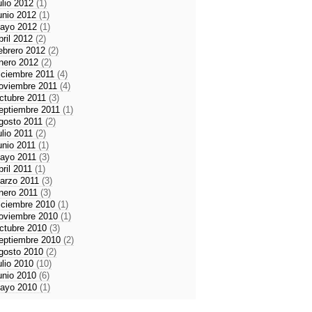
ulio 2012
(1)
unio 2012
(1)
ayo 2012
(1)
bril 2012
(2)
ebrero 2012
(2)
nero 2012
(2)
iciembre 2011
(4)
oviembre 2011
(4)
ctubre 2011
(3)
eptiembre 2011
(1)
gosto 2011
(2)
ulio 2011
(2)
unio 2011
(1)
ayo 2011
(3)
bril 2011
(1)
arzo 2011
(3)
nero 2011
(3)
iciembre 2010
(1)
oviembre 2010
(1)
ctubre 2010
(3)
eptiembre 2010
(2)
gosto 2010
(2)
ulio 2010
(10)
unio 2010
(6)
ayo 2010
(1)