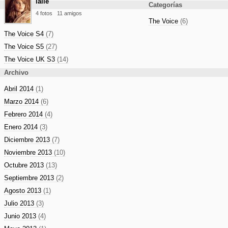
lalie
Categorías
4 fotos
11 amigos
The Voice
(6)
The Voice S4
(7)
The Voice S5
(27)
The Voice UK S3
(14)
Archivo
Abril 2014
(1)
Marzo 2014
(6)
Febrero 2014
(4)
Enero 2014
(3)
Diciembre 2013
(7)
Noviembre 2013
(10)
Octubre 2013
(13)
Septiembre 2013
(2)
Agosto 2013
(1)
Julio 2013
(3)
Junio 2013
(4)