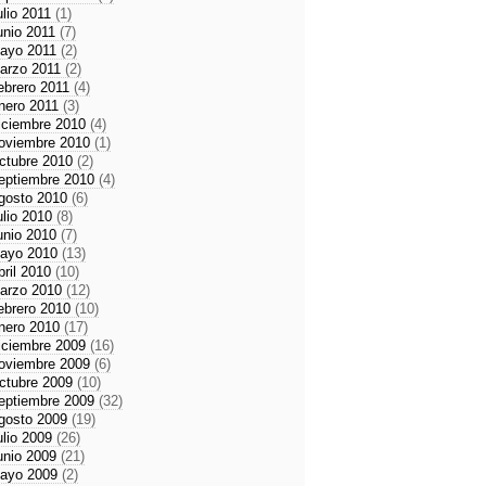
ulio 2011
(1)
unio 2011
(7)
ayo 2011
(2)
arzo 2011
(2)
ebrero 2011
(4)
nero 2011
(3)
iciembre 2010
(4)
oviembre 2010
(1)
ctubre 2010
(2)
eptiembre 2010
(4)
gosto 2010
(6)
ulio 2010
(8)
unio 2010
(7)
ayo 2010
(13)
bril 2010
(10)
arzo 2010
(12)
ebrero 2010
(10)
nero 2010
(17)
iciembre 2009
(16)
oviembre 2009
(6)
ctubre 2009
(10)
eptiembre 2009
(32)
gosto 2009
(19)
ulio 2009
(26)
unio 2009
(21)
ayo 2009
(2)