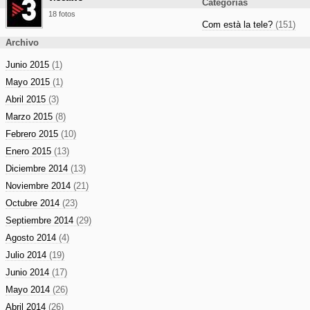
Categorías
18 fotos
Com està la tele?
(151)
Archivo
Junio 2015
(1)
Mayo 2015
(1)
Abril 2015
(3)
Marzo 2015
(8)
Febrero 2015
(10)
Enero 2015
(13)
Diciembre 2014
(13)
Noviembre 2014
(21)
Octubre 2014
(23)
Septiembre 2014
(29)
Agosto 2014
(4)
Julio 2014
(19)
Junio 2014
(17)
Mayo 2014
(26)
Abril 2014
(26)