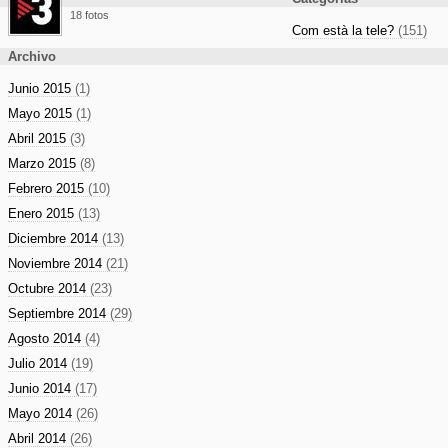
18 fotos
Com està la tele?
(151)
Archivo
Junio 2015
(1)
Mayo 2015
(1)
Abril 2015
(3)
Marzo 2015
(8)
Febrero 2015
(10)
Enero 2015
(13)
Diciembre 2014
(13)
Noviembre 2014
(21)
Octubre 2014
(23)
Septiembre 2014
(29)
Agosto 2014
(4)
Julio 2014
(19)
Junio 2014
(17)
Mayo 2014
(26)
Abril 2014
(26)