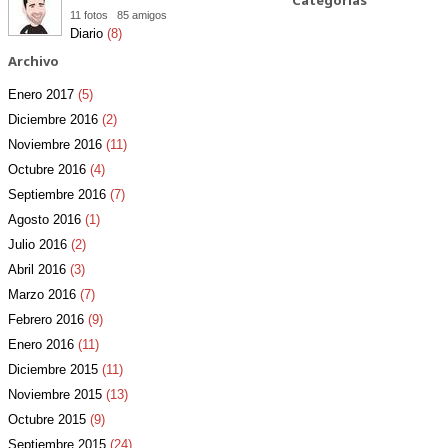
Categorías
11 fotos
85 amigos
Diario
(8)
Archivo
Enero 2017
(5)
Diciembre 2016
(2)
Noviembre 2016
(11)
Octubre 2016
(4)
Septiembre 2016
(7)
Agosto 2016
(1)
Julio 2016
(2)
Abril 2016
(3)
Marzo 2016
(7)
Febrero 2016
(9)
Enero 2016
(11)
Diciembre 2015
(11)
Noviembre 2015
(13)
Octubre 2015
(9)
Septiembre 2015
(24)