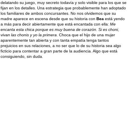
delatando su juego, muy secreto todavía y solo visible para los que se
fijan en los detalles. Una estrategia que probablemente han adoptado
los familiares de ambos concursantes. No nos olvidemos que su
madre aparece en escena desde que su historia con
Bea
está yendo
a más para decir abiertamente que está encantada con ella:
Me
encanta esta chica porque es muy buena de corazón. Si es choni,
vivan las chonis y yo la primera
. Choca que el hijo de una mujer
aparentemente tan abierta y con tanta empatía tenga tantos
prejuicios en sus relaciones, a no ser que lo de su historia sea algo
ficticio para contentar a gran parte de la audiencia. Algo que está
consiguiendo, sin duda.