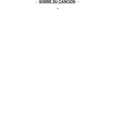
- -
SOBRE SU CANCIÓN
- -
*