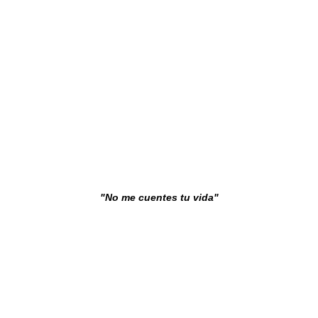
"No me cuentes tu vida"