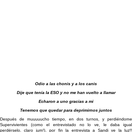
Odio a las chonis y a los canis
Dije que tenía la ESO y no me han vuelto a llamar
Echaron a uno gracias a mi
Tenemos que quedar para deprimirnos juntos
Después de muuuuucho tiempo, en dos turnos, y perdiéndome
Supervivientes (como el entrevistado no lo ve, le daba igual
perdérselo, claro jum!), por fin la entrevista a Sandi ve la luz!!