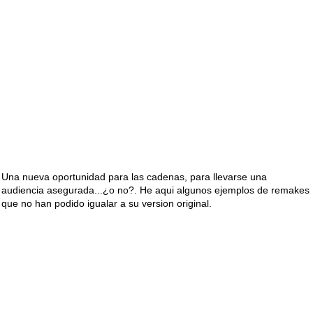
Una nueva oportunidad para las cadenas, para llevarse una
audiencia asegurada...¿o no?. He aqui algunos ejemplos de remakes
que no han podido igualar a su version original.