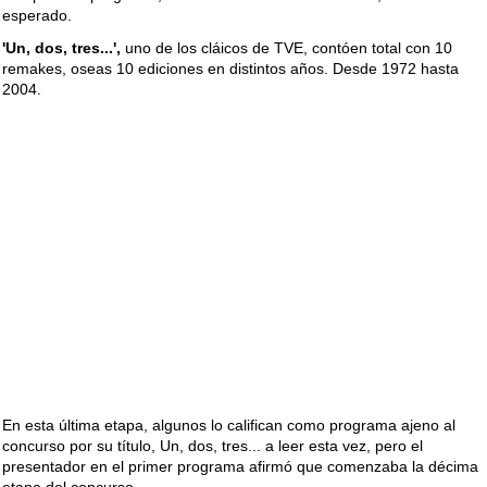
esperado.
'Un, dos, tres...',
uno de los cláicos de TVE, contóen total con 10
remakes, oseas 10 ediciones en distintos años. Desde 1972 hasta
2004.
En esta última etapa, algunos lo califican como programa ajeno al
concurso por su título, Un, dos, tres... a leer esta vez, pero el
presentador en el primer programa afirmó que comenzaba la décima