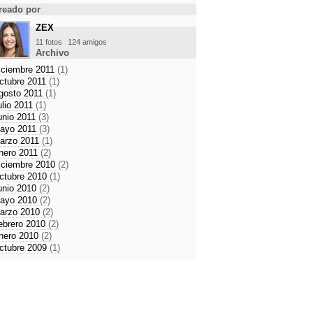
reado por
ZEX
11 fotos
124 amigos
Archivo
iciembre 2011
(1)
ctubre 2011
(1)
gosto 2011
(1)
ulio 2011
(1)
unio 2011
(3)
ayo 2011
(3)
arzo 2011
(1)
nero 2011
(2)
iciembre 2010
(2)
ctubre 2010
(1)
unio 2010
(2)
ayo 2010
(2)
arzo 2010
(2)
ebrero 2010
(2)
nero 2010
(2)
ctubre 2009
(1)