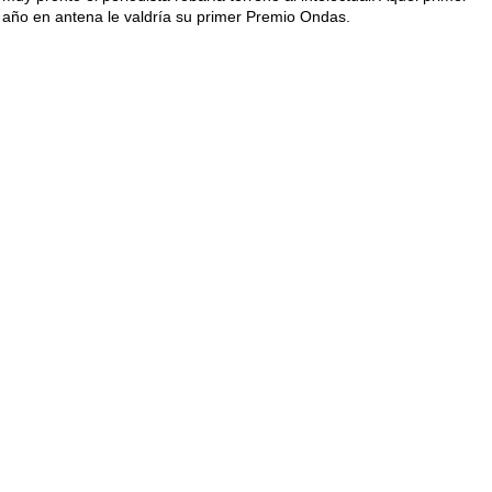
año en antena le valdría su primer Premio Ondas.