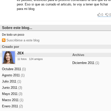
peor. Eso si que as currado el articulo, te voy a tener que fichar
para mi blog
0
0
Sobre este blog...
De todo un poco
Suscribirse a este blog
Creado por
ZEX
Archivo
11 fotos
124 amigos
Diciembre 2011
(1)
Octubre 2011
(1)
Agosto 2011
(1)
Julio 2011
(1)
Junio 2011
(3)
Mayo 2011
(3)
Marzo 2011
(1)
Enero 2011
(2)