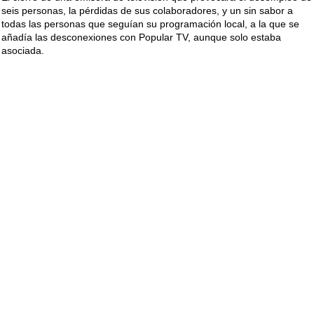
seis personas, la pérdidas de sus colaboradores, y un sin sabor a
todas las personas que seguían su programación local, a la que se
añadía las desconexiones con Popular TV, aunque solo estaba
asociada.