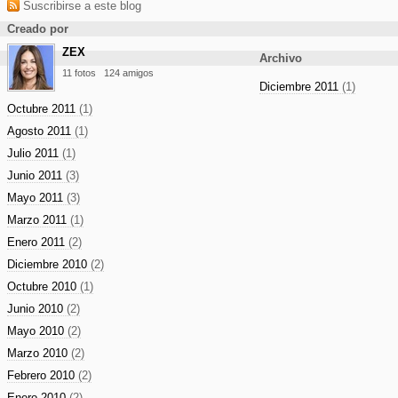
Suscribirse a este blog
Creado por
ZEX
Archivo
11 fotos
124 amigos
Diciembre 2011
(1)
Octubre 2011
(1)
Agosto 2011
(1)
Julio 2011
(1)
Junio 2011
(3)
Mayo 2011
(3)
Marzo 2011
(1)
Enero 2011
(2)
Diciembre 2010
(2)
Octubre 2010
(1)
Junio 2010
(2)
Mayo 2010
(2)
Marzo 2010
(2)
Febrero 2010
(2)
Enero 2010
(2)