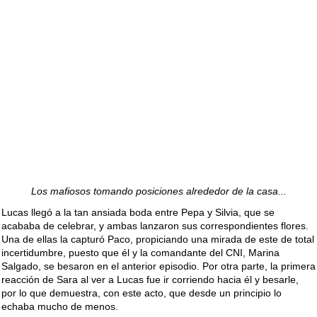
Los mafiosos tomando posiciones alrededor de la casa...
Lucas llegó a la tan ansiada boda entre Pepa y Silvia, que se
acababa de celebrar, y ambas lanzaron sus correspondientes flores.
Una de ellas la capturó Paco, propiciando una mirada de este de total
incertidumbre, puesto que él y la comandante del CNI, Marina
Salgado, se besaron en el anterior episodio. Por otra parte, la primera
reacción de Sara al ver a Lucas fue ir corriendo hacia él y besarle,
por lo que demuestra, con este acto, que desde un principio lo
echaba mucho de menos.